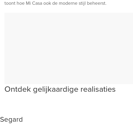
toont hoe Mi Casa ook de moderne stijl beheerst.
Ontdek gelijkaardige realisaties
Segard